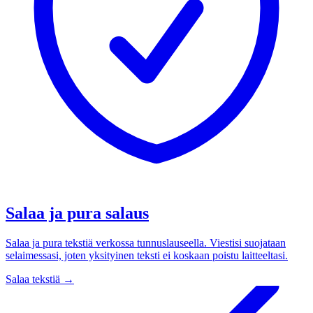
Salaa ja pura salaus
Salaa ja pura tekstiä verkossa tunnuslauseella. Viestisi suojataan
selaimessasi, joten yksityinen teksti ei koskaan poistu laitteeltasi.
Salaa tekstiä
→