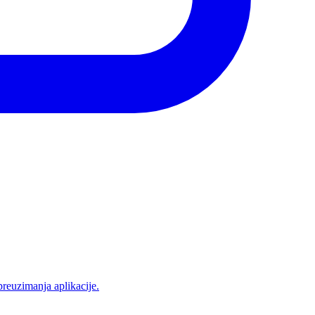
preuzimanja aplikacije.