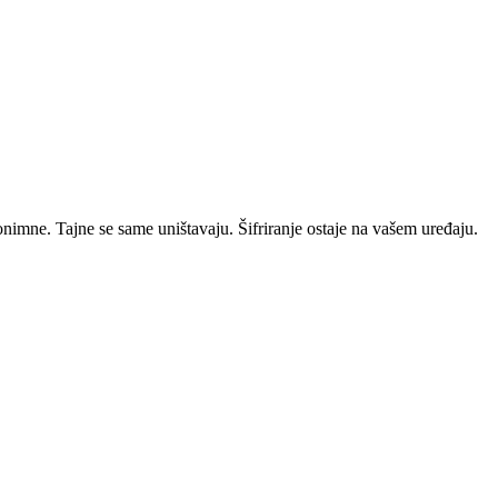
nonimne. Tajne se same uništavaju. Šifriranje ostaje na vašem uređaju.