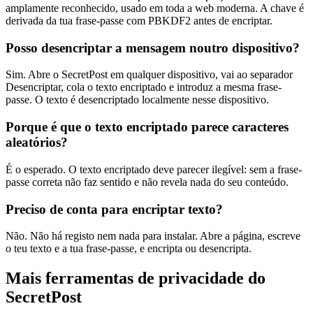
amplamente reconhecido, usado em toda a web moderna. A chave é
derivada da tua frase-passe com PBKDF2 antes de encriptar.
Posso desencriptar a mensagem noutro dispositivo?
Sim. Abre o SecretPost em qualquer dispositivo, vai ao separador
Desencriptar, cola o texto encriptado e introduz a mesma frase-
passe. O texto é desencriptado localmente nesse dispositivo.
Porque é que o texto encriptado parece caracteres
aleatórios?
É o esperado. O texto encriptado deve parecer ilegível: sem a frase-
passe correta não faz sentido e não revela nada do seu conteúdo.
Preciso de conta para encriptar texto?
Não. Não há registo nem nada para instalar. Abre a página, escreve
o teu texto e a tua frase-passe, e encripta ou desencripta.
Mais ferramentas de privacidade do
SecretPost