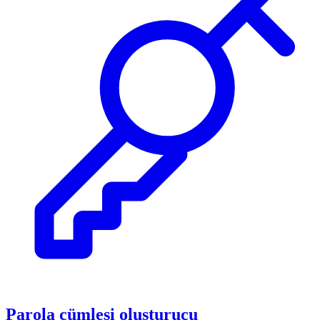
Parola cümlesi oluşturucu