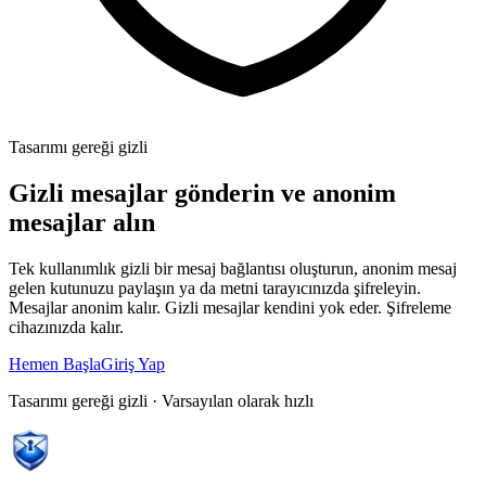
Tasarımı gereği gizli
Gizli mesajlar gönderin ve anonim
mesajlar alın
Tek kullanımlık gizli bir mesaj bağlantısı oluşturun, anonim mesaj
gelen kutunuzu paylaşın ya da metni tarayıcınızda şifreleyin.
Mesajlar anonim kalır. Gizli mesajlar kendini yok eder. Şifreleme
cihazınızda kalır.
Hemen Başla
Giriş Yap
Tasarımı gereği gizli · Varsayılan olarak hızlı