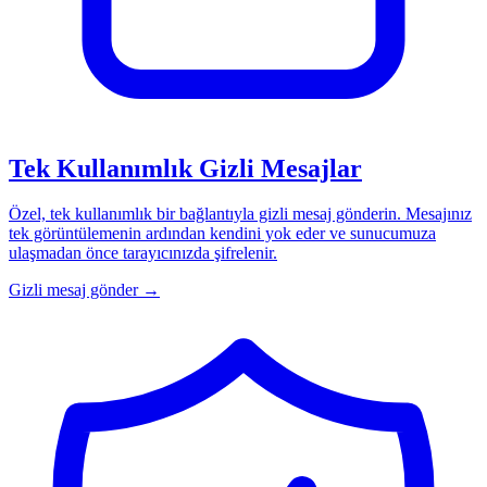
Tek Kullanımlık Gizli Mesajlar
Özel, tek kullanımlık bir bağlantıyla gizli mesaj gönderin. Mesajınız
tek görüntülemenin ardından kendini yok eder ve sunucumuza
ulaşmadan önce tarayıcınızda şifrelenir.
Gizli mesaj gönder
→