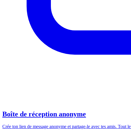
Boîte de réception anonyme
Crée ton lien de message anonyme et partage-le avec tes amis. Tout l