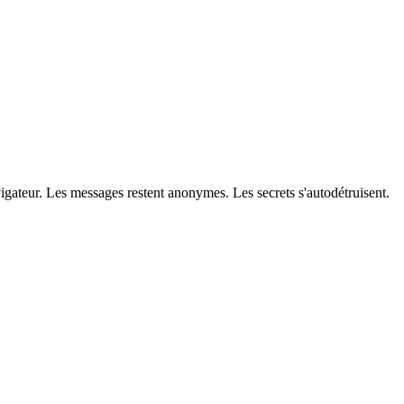
igateur. Les messages restent anonymes. Les secrets s'autodétruisent.