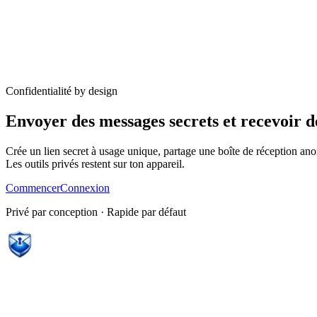
Confidentialité by design
Envoyer des messages secrets et recevoir 
Crée un lien secret à usage unique, partage une boîte de réception ano
Les outils privés restent sur ton appareil.
Commencer
Connexion
Privé par conception · Rapide par défaut