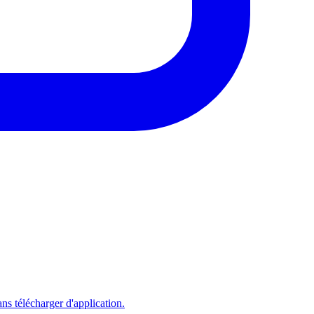
s télécharger d'application.