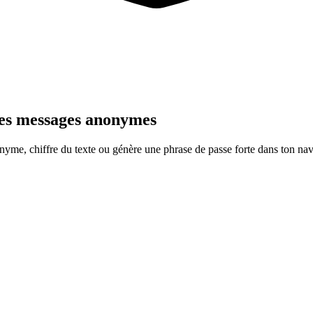
des messages anonymes
nyme, chiffre du texte ou génère une phrase de passe forte dans ton nav